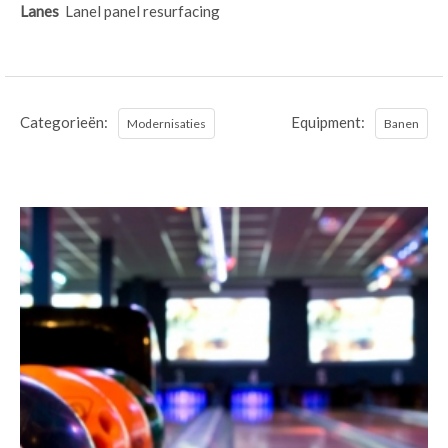
Lanes
Lanel panel resurfacing
Categorieën:
Equipment:
Modernisaties
Banen