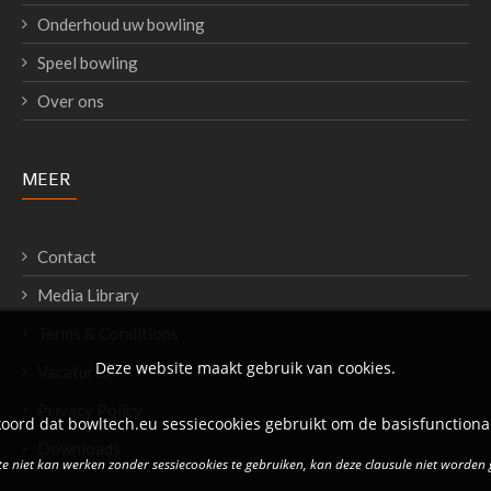
Onderhoud uw bowling
Speel bowling
Over ons
MEER
Contact
Media Library
Terms & Conditions
Deze website maakt gebruik van cookies.
Vacatures
Privacy Policy
oord dat bowltech.eu sessiecookies gebruikt om de basisfunctional
Downloads
e niet kan werken zonder sessiecookies te gebruiken, kan deze clausule niet worden