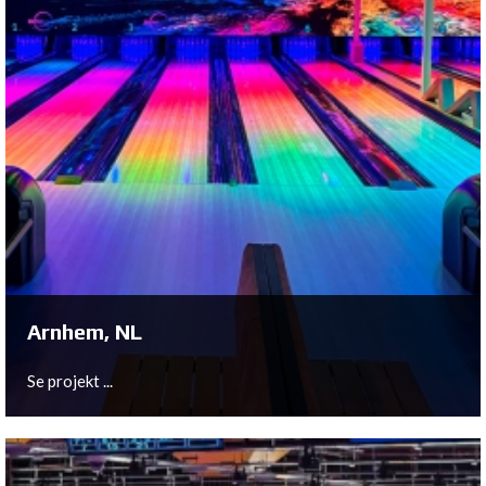
Arnhem, NL
Se projekt ...