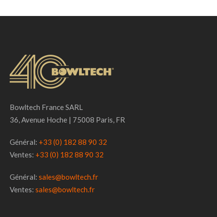
Bowltech France SARL
36, Avenue Hoche | 75008 Paris, FR
Général:
+33 (0) 182 88 90 32
Ventes:
+33 (0) 182 88 90 32
Général:
sales@bowltech.fr
Ventes:
sales@bowltech.fr