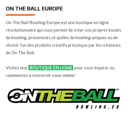
ON THE BALL EUROPE
On The Ball Bowling Europe est une boutique en ligne
révolutionnaire qui vous permet de créer vos propres boules
de bowling, présentoirs et quilles de bowling uniques ou de
choisir l'un des produits créatifs préconçus par les créateurs
de On The Ball.
Visitez leur
BOUTIQUE EN LIGNE
pour vous inspirer ou
commencez à concevoir vous-même!