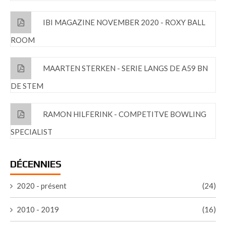
IBI MAGAZINE NOVEMBER 2020 - ROXY BALL
ROOM
MAARTEN STERKEN - SERIE LANGS DE A59 BN
DE STEM
RAMON HILFERINK - COMPETITVE BOWLING
SPECIALIST
DÉCENNIES
2020 - présent
(24)
2010 - 2019
(16)