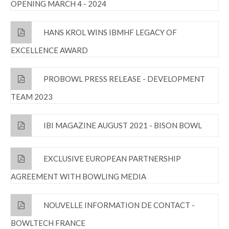
OPENING MARCH 4 - 2024
HANS KROL WINS IBMHF LEGACY OF
EXCELLENCE AWARD
PROBOWL PRESS RELEASE - DEVELOPMENT
TEAM 2023
IBI MAGAZINE AUGUST 2021 - BISON BOWL
EXCLUSIVE EUROPEAN PARTNERSHIP
AGREEMENT WITH BOWLING MEDIA
NOUVELLE INFORMATION DE CONTACT -
BOWLTECH FRANCE