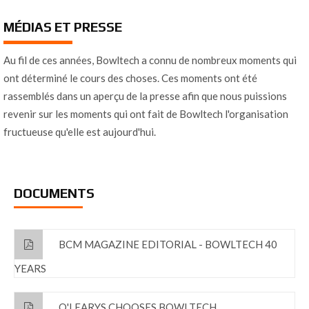
MÉDIAS ET PRESSE
Au fil de ces années, Bowltech a connu de nombreux moments qui
ont déterminé le cours des choses. Ces moments ont été
rassemblés dans un aperçu de la presse afin que nous puissions
revenir sur les moments qui ont fait de Bowltech l'organisation
fructueuse qu'elle est aujourd'hui.
DOCUMENTS
BCM MAGAZINE EDITORIAL - BOWLTECH 40
YEARS
O'LEARYS CHOOSES BOWLTECH