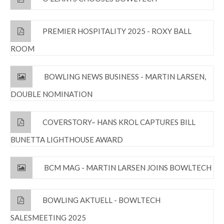
PREMIER HOSPITALITY 2025 - ROXY BALL
ROOM
BOWLING NEWS BUSINESS - MARTIN LARSEN,
DOUBLE NOMINATION
COVERSTORY– HANS KROL CAPTURES BILL
BUNETTA LIGHTHOUSE AWARD
BCM MAG - MARTIN LARSEN JOINS BOWLTECH
BOWLING AKTUELL - BOWLTECH
SALESMEETING 2025