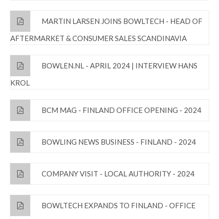
MARTIN LARSEN JOINS BOWLTECH - HEAD OF
AFTERMARKET & CONSUMER SALES SCANDINAVIA
BOWLEN.NL - APRIL 2024 | INTERVIEW HANS
KROL
BCM MAG - FINLAND OFFICE OPENING - 2024
BOWLING NEWS BUSINESS - FINLAND - 2024
COMPANY VISIT - LOCAL AUTHORITY - 2024
BOWLTECH EXPANDS TO FINLAND - OFFICE