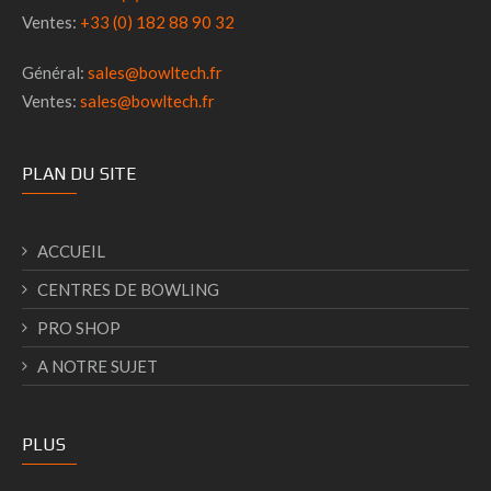
Ventes:
+33 (0) 182 88 90 32
Général:
sales@bowltech.fr
Ventes:
sales@bowltech.fr
PLAN DU SITE
ACCUEIL
CENTRES DE BOWLING
PRO SHOP
A NOTRE SUJET
PLUS