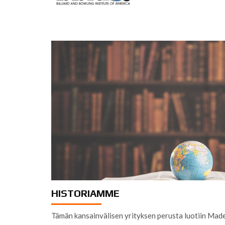
HISTORIAMME
Tämän kansainvälisen yrityksen perusta luotiin Ma