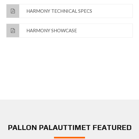
HARMONY TECHNICAL SPECS
HARMONY SHOWCASE
PALLON PALAUTTIMET FEATURED