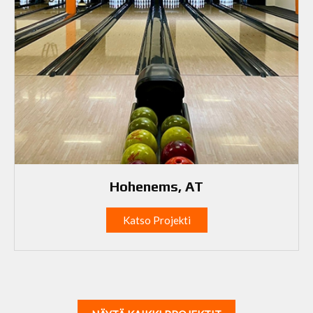
Hohenems, AT
Katso Projekti