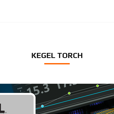
KEGEL TORCH