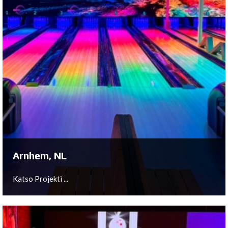
Arnhem, NL
Katso Projekti ...