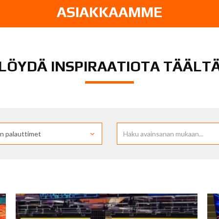
ASIAKKAAMME
LÖYDÄ INSPIRAATIOTA TÄÄLT