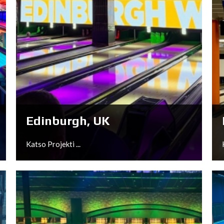
Edinburgh, UK
Katso Projekti ...