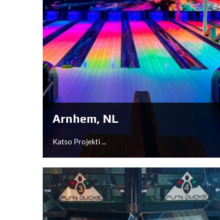
Arnhem, NL
Katso Projekti ...