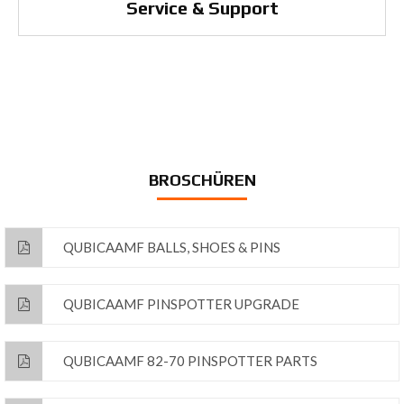
Service & Support
BROSCHÜREN
QUBICAAMF BALLS, SHOES & PINS
QUBICAAMF PINSPOTTER UPGRADE
QUBICAAMF 82-70 PINSPOTTER PARTS