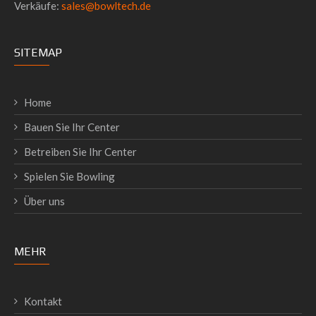
Verkäufe:
sales@bowltech.de
SITEMAP
Home
Bauen Sie Ihr Center
Betreiben Sie Ihr Center
Spielen Sie Bowling
Über uns
MEHR
Kontakt