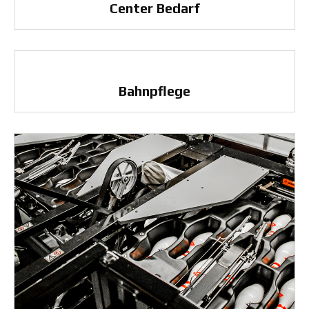
Center Bedarf
Bahnpflege