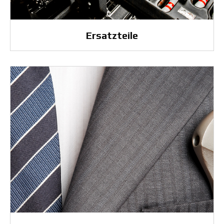
Ersatzteile