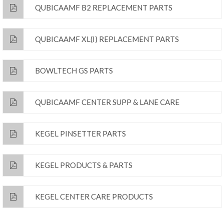
QUBICAAMF B2 REPLACEMENT PARTS
QUBICAAMF XL(I) REPLACEMENT PARTS
BOWLTECH GS PARTS
QUBICAAMF CENTER SUPP & LANE CARE
KEGEL PINSETTER PARTS
KEGEL PRODUCTS & PARTS
KEGEL CENTER CARE PRODUCTS