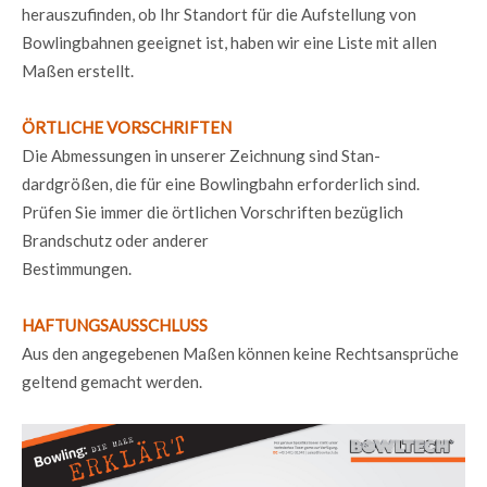
herauszufinden, ob Ihr Standort für die Aufstellung von
Bowlingbahnen geeignet ist, haben wir eine Liste mit allen
Maßen erstellt.
ÖRTLICHE VORSCHRIFTEN
Die Abmessungen in unserer Zeichnung sind Stan-
dardgrößen, die für eine Bowlingbahn erforderlich sind.
Prüfen Sie immer die örtlichen Vorschriften bezüglich
Brandschutz oder anderer
Bestimmungen.
HAFTUNGSAUSSCHLUSS
Aus den angegebenen Maßen können keine Rechtsansprüche
geltend gemacht werden.