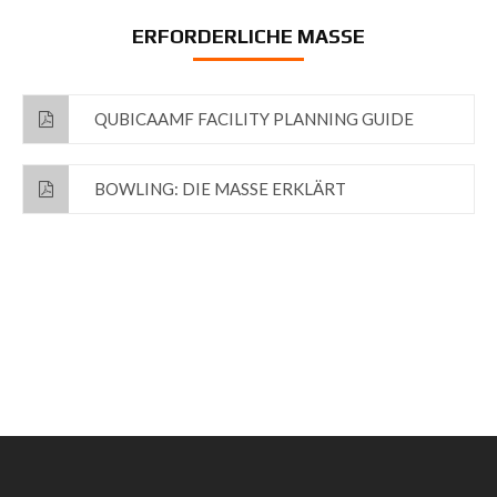
ERFORDERLICHE MASSE
QUBICAAMF FACILITY PLANNING GUIDE
BOWLING: DIE MASSE ERKLÄRT