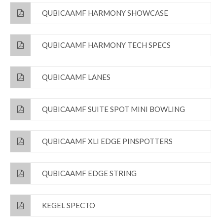
QUBICAAMF HARMONY SHOWCASE
QUBICAAMF HARMONY TECH SPECS
QUBICAAMF LANES
QUBICAAMF SUITE SPOT MINI BOWLING
QUBICAAMF XLI EDGE PINSPOTTERS
QUBICAAMF EDGE STRING
KEGEL SPECTO