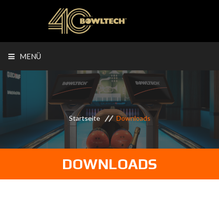
MENÜ
Startseite
Downloads
DOWNLOADS