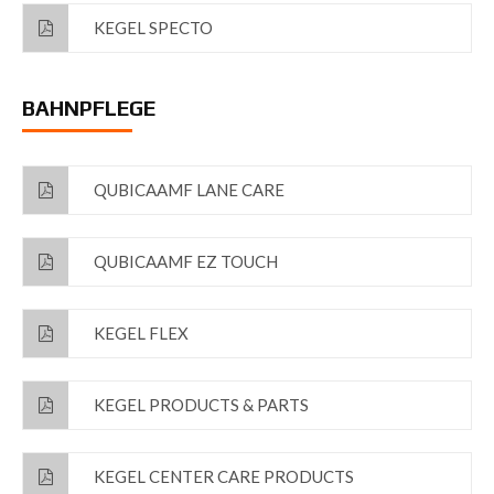
KEGEL SPECTO
BAHNPFLEGE
QUBICAAMF LANE CARE
QUBICAAMF EZ TOUCH
KEGEL FLEX
KEGEL PRODUCTS & PARTS
KEGEL CENTER CARE PRODUCTS