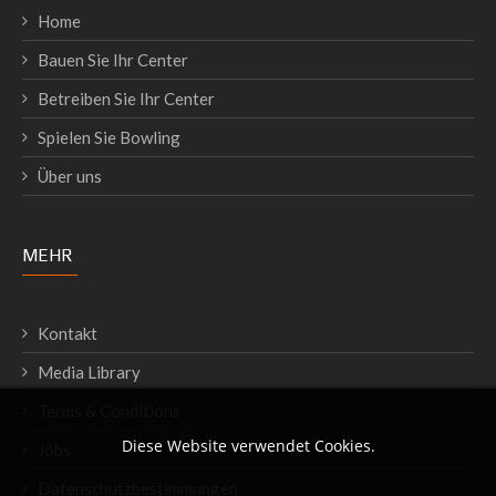
Home
Bauen Sie Ihr Center
Betreiben Sie Ihr Center
Spielen Sie Bowling
Über uns
MEHR
Kontakt
Media Library
Terms & Conditions
Diese Website verwendet Cookies.
Jobs
Datenschutzbestimmungen