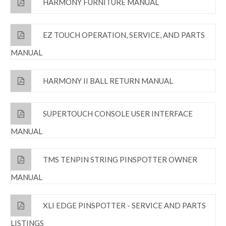
HARMONY FURNITURE MANUAL
EZ TOUCH OPERATION, SERVICE, AND PARTS
MANUAL
HARMONY II BALL RETURN MANUAL
SUPERTOUCH CONSOLE USER INTERFACE
MANUAL
TMS TENPIN STRING PINSPOTTER OWNER
MANUAL
XLI EDGE PINSPOTTER - SERVICE AND PARTS
LISTINGS