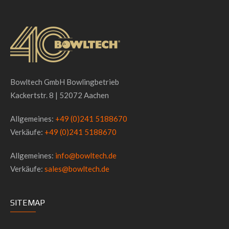
Bowltech GmbH Bowlingbetrieb
Kackertstr. 8 | 52072 Aachen
Allgemeines:
+49 (0)241 5188670
Verkäufe:
+49 (0)241 5188670
Allgemeines:
info@bowltech.de
Verkäufe:
sales@bowltech.de
SITEMAP