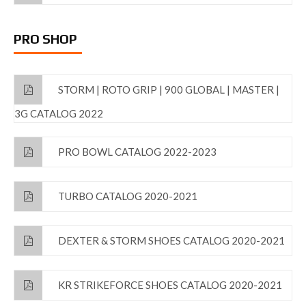
PRO SHOP
STORM | ROTO GRIP | 900 GLOBAL | MASTER |
3G CATALOG 2022
PRO BOWL CATALOG 2022-2023
TURBO CATALOG 2020-2021
DEXTER & STORM SHOES CATALOG 2020-2021
KR STRIKEFORCE SHOES CATALOG 2020-2021