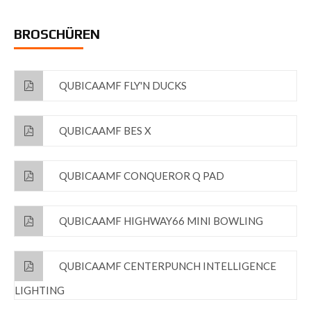
BROSCHÜREN
QUBICAAMF FLY'N DUCKS
QUBICAAMF BES X
QUBICAAMF CONQUEROR Q PAD
QUBICAAMF HIGHWAY66 MINI BOWLING
QUBICAAMF CENTERPUNCH INTELLIGENCE
LIGHTING