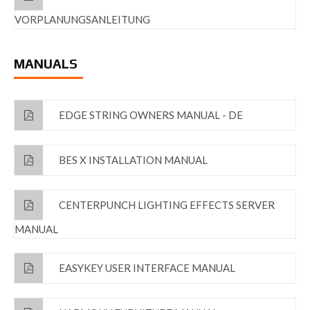
VORPLANUNGSANLEITUNG
MANUALS
EDGE STRING OWNERS MANUAL - DE
BES X INSTALLATION MANUAL
CENTERPUNCH LIGHTING EFFECTS SERVER
MANUAL
EASYKEY USER INTERFACE MANUAL