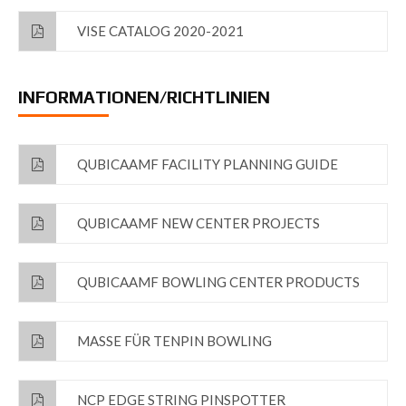
VISE CATALOG 2020-2021
INFORMATIONEN/RICHTLINIEN
QUBICAAMF FACILITY PLANNING GUIDE
QUBICAAMF NEW CENTER PROJECTS
QUBICAAMF BOWLING CENTER PRODUCTS
MASSE FÜR TENPIN BOWLING
NCP EDGE STRING PINSPOTTER