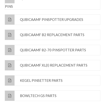
PINS
QUBICAAMF PINSPOTTER UPGRADES
QUBICAAMF B2 REPLACEMENT PARTS
QUBICAAMF 82-70 PINSPOTTER PARTS
QUBICAAMF XL(I) REPLACEMENT PARTS
KEGEL PINSETTER PARTS
BOWLTECH GS PARTS