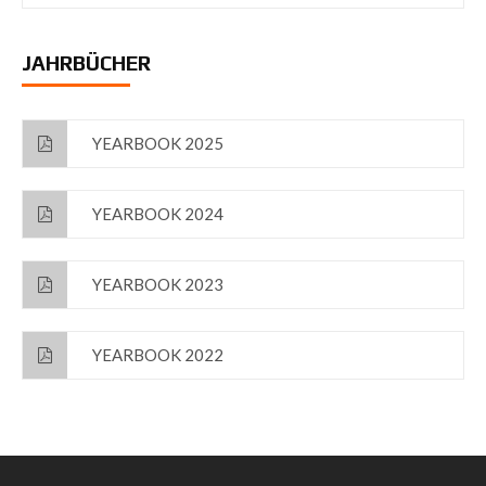
JAHRBÜCHER
YEARBOOK 2025
YEARBOOK 2024
YEARBOOK 2023
YEARBOOK 2022