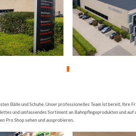
sten Bälle und Schuhe. Unser professionelles Team ist bereit, Ihre 
mplettes und umfassendes Sortiment an Bahnpflegeprodukten und au
ren Pro Shop sehen und ausprobieren.