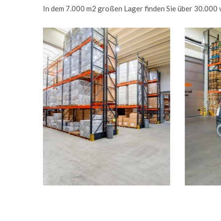
In dem 7.000 m2 großen Lager finden Sie über 30.000 ve