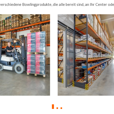
rschiedene Bowlingprodukte, die alle bereit sind, an Ihr Center ode