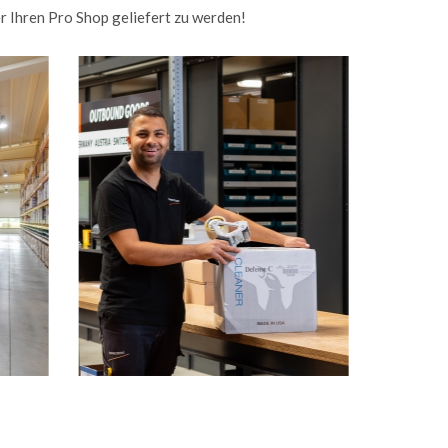
r Ihren Pro Shop geliefert zu werden!