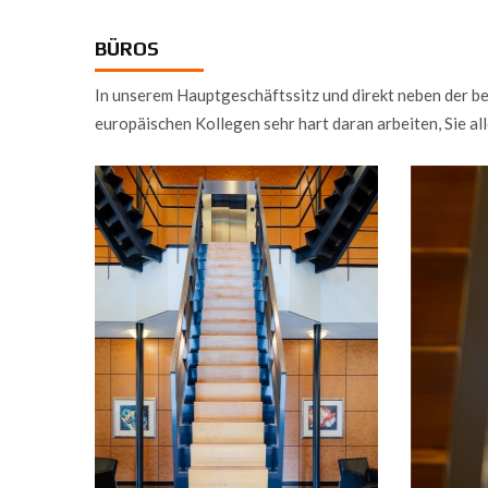
BÜROS
In unserem Hauptgeschäftssitz und direkt neben der b
europäischen Kollegen sehr hart daran arbeiten, Sie al