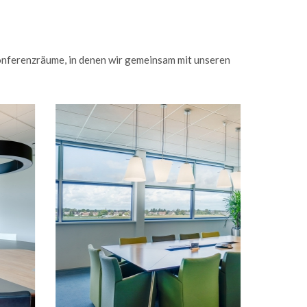
Konferenzräume, in denen wir gemeinsam mit unseren