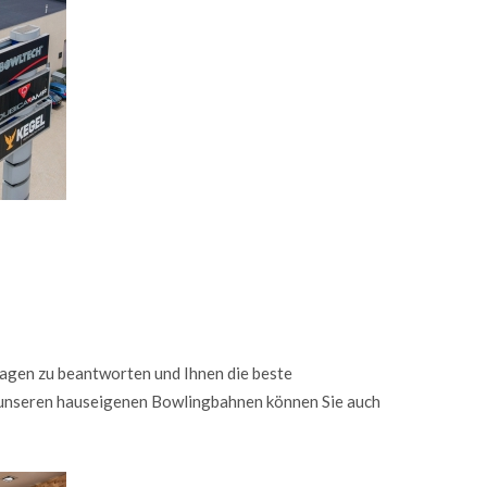
Fragen zu beantworten und Ihnen die beste
f unseren hauseigenen Bowlingbahnen können Sie auch