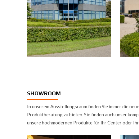
SHOWROOM
In unserem Ausstellungsraum finden Sie immer die neue
Produktberatung zu bieten. Sie finden auch unser ko
unsere hochmodernen Produkte für Ihr Center oder Ih