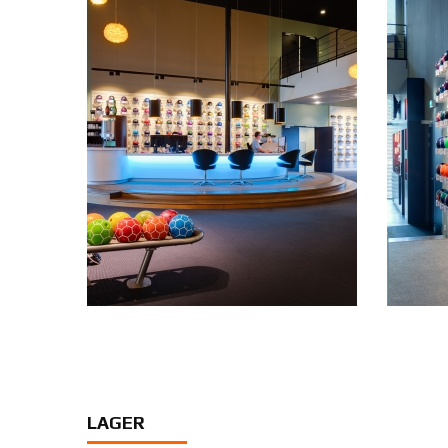
LAGER