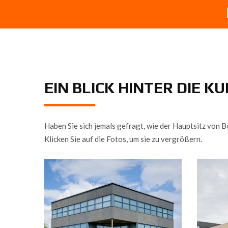
EIN BLICK HINTER DIE K
Haben Sie sich jemals gefragt, wie der Hauptsitz von B
Klicken Sie auf die Fotos, um sie zu vergrößern.