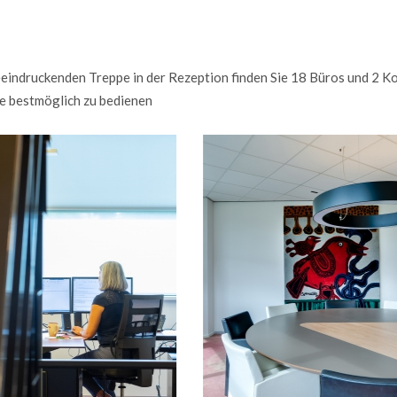
eeindruckenden Treppe in der Rezeption finden Sie 18 Büros und 2 
le bestmöglich zu bedienen