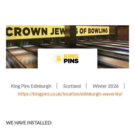
King Pins Edinburgh
Scotland
Winter 2026
https://kingpins.co.uk/location/edinburgh-waverley/
WE HAVE INSTALLED: