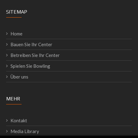
SITEMAP
Home
Bauen Sie Ihr Center
Betreiben Sie Ihr Center
Spielen Sie Bowling
Über uns
MEHR
Kontakt
Media Library