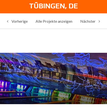
TÜBINGEN, DE
Vorherige
Alle Projekte anzeigen
Nächster