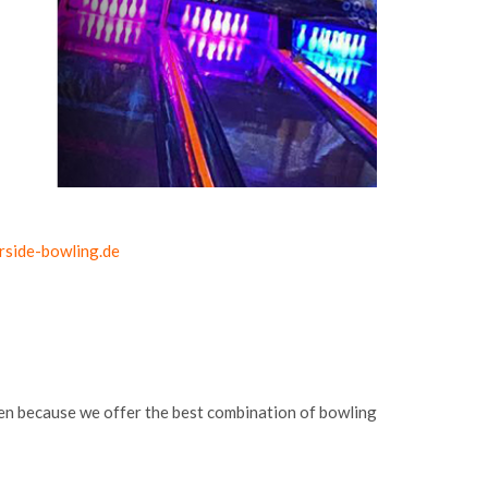
rside-bowling.de
sen because we offer the best combination of bowling