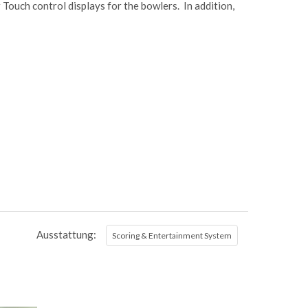
Touch control displays for the bowlers. In addition,
Ausstattung:
Scoring & Entertainment System