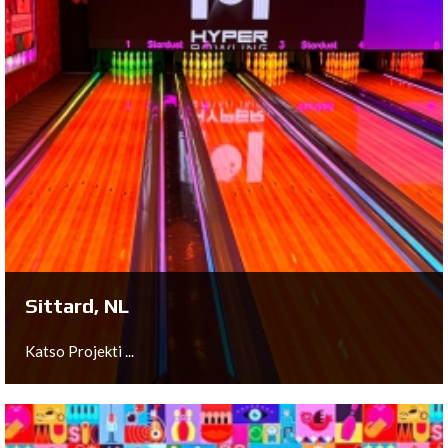
Sittard, NL
Katso Projekti ...