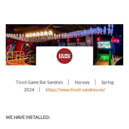
Tivoli Game Bar Sandnes
Norway
Spring
2024
https://www.tivoli-sandnes.no/
WE HAVE INSTALLED: