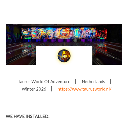
Taurus World Of Adventure
Netherlands
Winter 2026
https://www.taurusworld.nl/
WE HAVE INSTALLED: