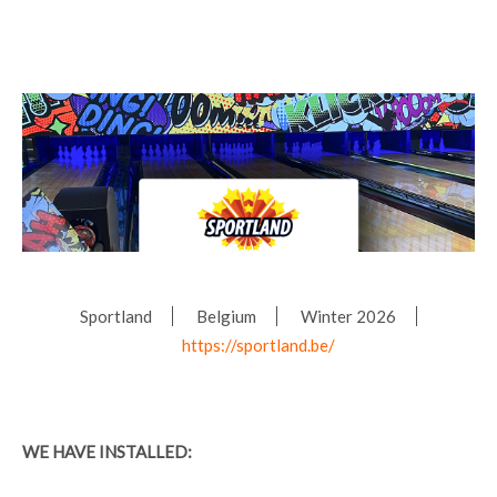
Sportland
Belgium
Winter 2026
https://sportland.be/
WE HAVE INSTALLED: