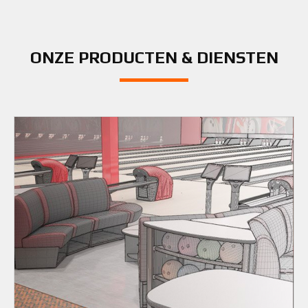
ONZE PRODUCTEN & DIENSTEN