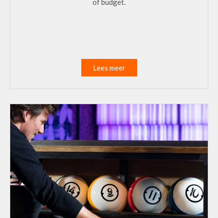
of budget.
Lees meer