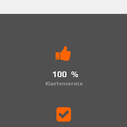
100
Klantenservice