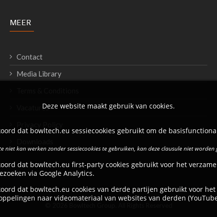
MEER
Contact
Media Library
Terms & Conditions
Deze website maakt gebruik van cookies.
Vacatures
Privacy Policy
oord dat bowltech.eu sessiecookies gebruikt om de basisfunctional
Downloads
e niet kan werken zonder sessiecookies te gebruiken, kan deze clausule niet worden
oord dat bowltech.eu first-party cookies gebruikt voor het verzame
ezoeken via Google Analytics.
oord dat bowltech.eu cookies van derde partijen gebruikt voor het
oppelingen naar videomateriaal van websites van derden (YouTube
© 2026 Bowltech Group. All Rights Reserved