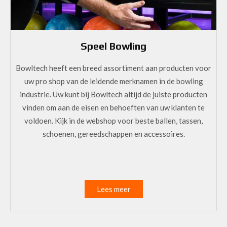
Speel Bowling
Bowltech heeft een breed assortiment aan producten voor
uw pro shop van de leidende merknamen in de bowling
industrie. Uw kunt bij Bowltech altijd de juiste producten
vinden om aan de eisen en behoeften van uw klanten te
voldoen. Kijk in de webshop voor beste ballen, tassen,
schoenen, gereedschappen en accessoires.
Lees meer