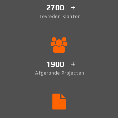
2700
Tevreden Klanten
1900
Afgeronde Projecten