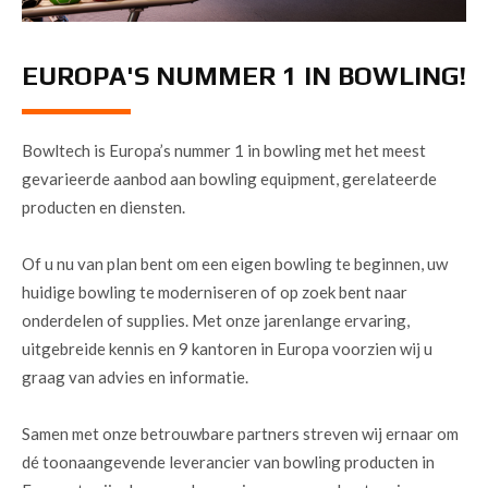
EUROPA'S NUMMER 1 IN BOWLING!
Bowltech is Europa’s nummer 1 in bowling met het meest
gevarieerde aanbod aan bowling equipment, gerelateerde
producten en diensten.
Of u nu van plan bent om een eigen bowling te beginnen, uw
huidige bowling te moderniseren of op zoek bent naar
onderdelen of supplies. Met onze jarenlange ervaring,
uitgebreide kennis en 9 kantoren in Europa voorzien wij u
graag van advies en informatie.
Samen met onze betrouwbare partners streven wij ernaar om
dé toonaangevende leverancier van bowling producten in