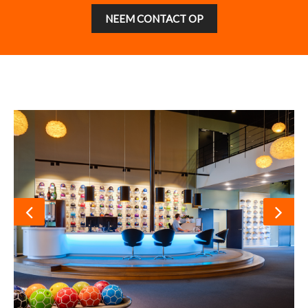
NEEM CONTACT OP