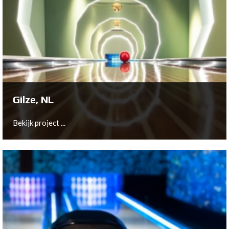
Gilze, NL
Bekijk project ...