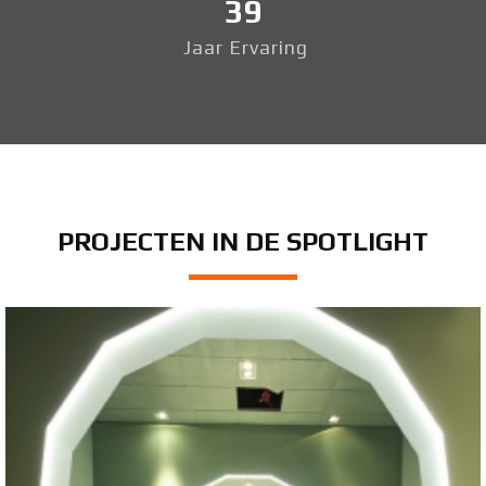
39
Jaar Ervaring
PROJECTEN IN DE SPOTLIGHT