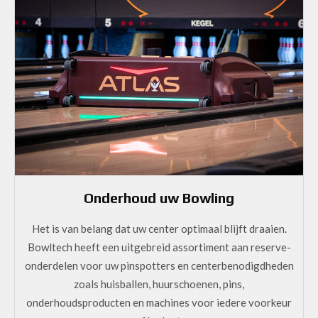
Onderhoud uw Bowling
Het is van belang dat uw center optimaal blijft draaien.
Bowltech heeft een uitgebreid assortiment aan reserve-
onderdelen voor uw pinspotters en centerbenodigdheden
zoals huisballen, huurschoenen, pins,
onderhoudsproducten en machines voor iedere voorkeur