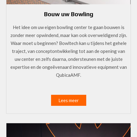
Bouw uw Bowling
Het idee om uw eigen bowling center te gaan bouwen is
zonder meer opwindend, maar kan ook overweldigend zijn.
Waar moet u beginnen? Bowltech kan u tijdens het gehele
traject, van conceptontwikkeling tot aan de opening van
uw center en zelfs daarna, ondersteunen met de juiste
expertise en de ongeëvenaard innovatieve equipment van
QubicaAMF.
Lees meer