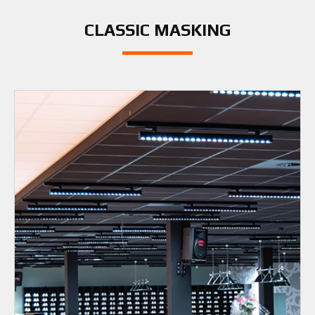
CLASSIC MASKING