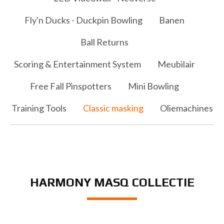
Fly'n Ducks - Duckpin Bowling
Banen
Ball Returns
Scoring & Entertainment System
Meubilair
Free Fall Pinspotters
Mini Bowling
Training Tools
Classic masking
Oliemachines
HARMONY MASQ COLLECTIE