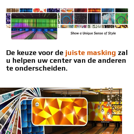
De keuze voor de
juiste masking
zal
u helpen uw center van de anderen
te onderscheiden.