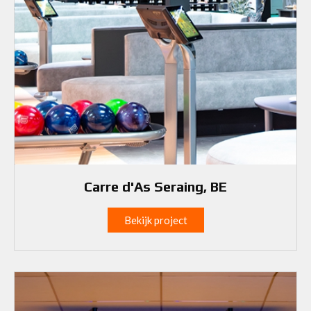
Carre d'As Seraing, BE
Bekijk project