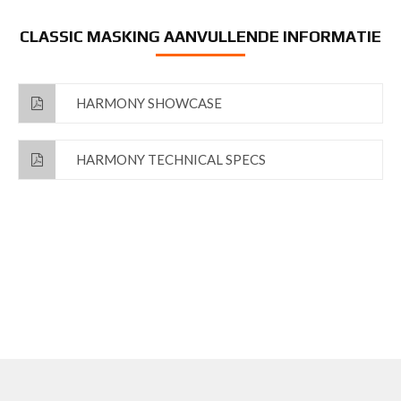
CLASSIC MASKING AANVULLENDE INFORMATIE
HARMONY SHOWCASE
HARMONY TECHNICAL SPECS