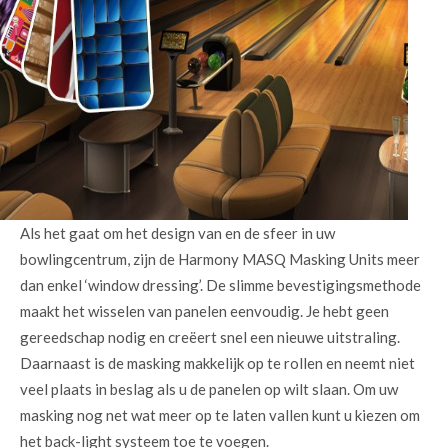
Als het gaat om het design van en de sfeer in uw
bowlingcentrum, zijn de Harmony MASQ Masking Units meer
dan enkel ‘window dressing’. De slimme bevestigingsmethode
maakt het wisselen van panelen eenvoudig. Je hebt geen
gereedschap nodig en creëert snel een nieuwe uitstraling.
Daarnaast is de masking makkelijk op te rollen en neemt niet
veel plaats in beslag als u de panelen op wilt slaan. Om uw
masking nog net wat meer op te laten vallen kunt u kiezen om
het back-light systeem toe te voegen.