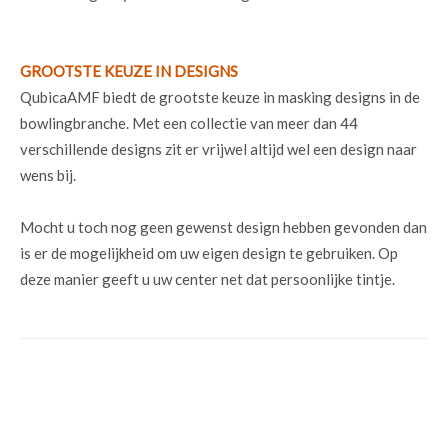
GROOTSTE KEUZE IN DESIGNS
QubicaAMF biedt de grootste keuze in masking designs in de
bowlingbranche. Met een collectie van meer dan 44
verschillende designs zit er vrijwel altijd wel een design naar
wens bij.
Mocht u toch nog geen gewenst design hebben gevonden dan
is er de mogelijkheid om uw eigen design te gebruiken. Op
deze manier geeft u uw center net dat persoonlijke tintje.