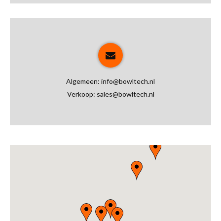
Algemeen:
info@bowltech.nl
Verkoop:
sales@bowltech.nl