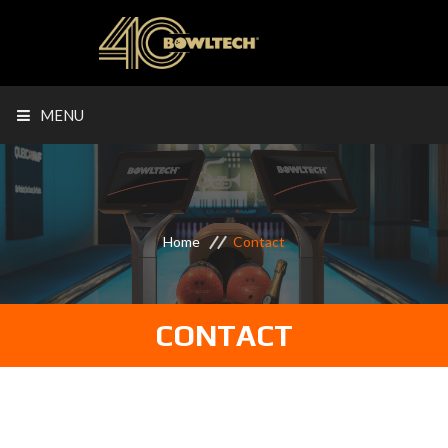
MENU
Home
Contact
CONTACT