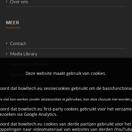
Over ons
MEER
Contact
Media Library
Terms & Conditions
Deze website maakt gebruik van cookies.
Vacatures
Privacy Policy
oord dat bowltech.eu sessiecookies gebruikt om de basisfunctional
Downloads
e niet kan werken zonder sessiecookies te gebruiken, kan deze clausule niet worden
oord dat bowltech.eu first-party cookies gebruikt voor het verzame
ezoeken via Google Analytics.
oord dat bowltech.eu cookies van derde partijen gebruikt voor het
oppelingen naar videomateriaal van websites van derden (YouTube