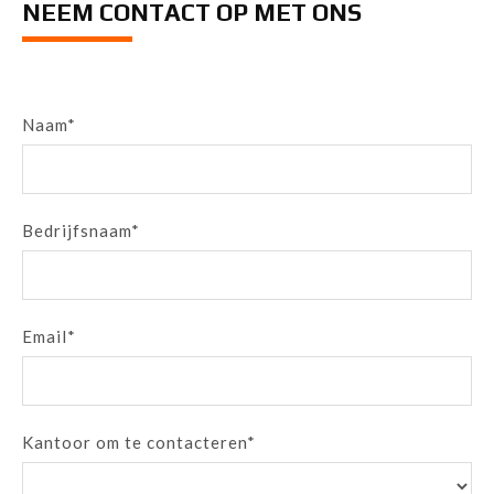
NEEM CONTACT OP MET ONS
Naam*
Bedrijfsnaam*
Email*
Kantoor om te contacteren*