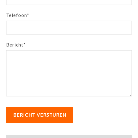
Telefoon*
Bericht*
BERICHT VERSTUREN