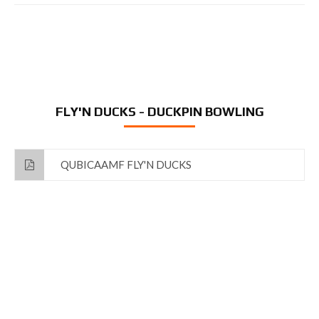
FLY'N DUCKS - DUCKPIN BOWLING
QUBICAAMF FLY'N DUCKS