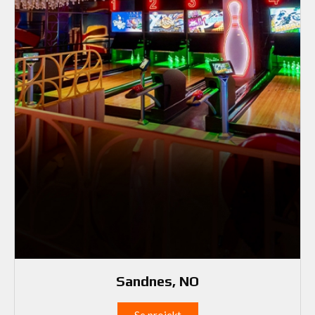
Sandnes, NO