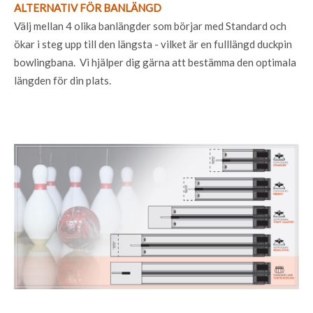
ALTERNATIV FÖR BANLÄNGD
Välj mellan 4 olika banlängder som börjar med Standard och
ökar i steg upp till den längsta - vilket är en fulllängd duckpin
bowlingbana. Vi hjälper dig gärna att bestämma den optimala
längden för din plats.