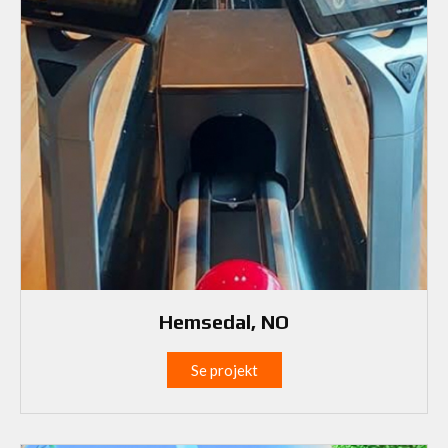
Hemsedal, NO
Se projekt