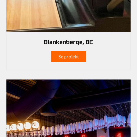
Blankenberge, BE
Se projekt