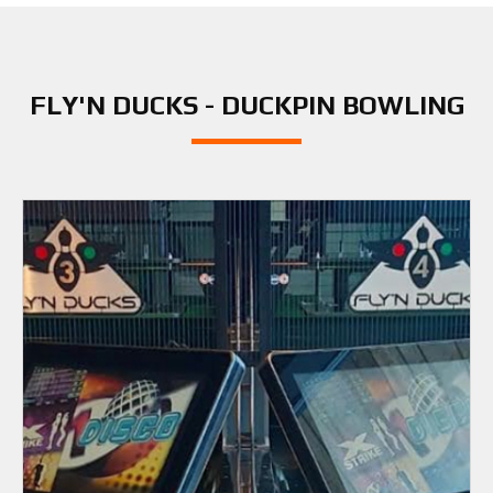
FLY'N DUCKS - DUCKPIN BOWLING