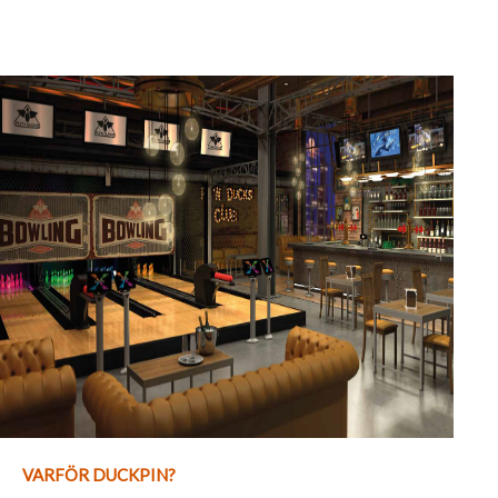
VARFÖR DUCKPIN?