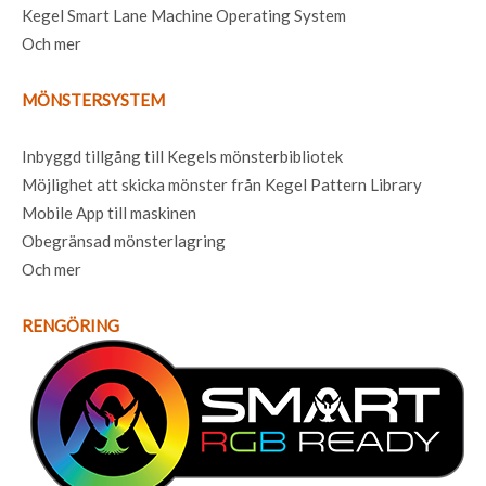
Kegel Smart Lane Machine Operating System
Och mer
MÖNSTERSYSTEM
Inbyggd tillgång till Kegels mönsterbibliotek
Möjlighet att skicka mönster från Kegel Pattern Library
Mobile App till maskinen
Obegränsad mönsterlagring
Och mer
RENGÖRING