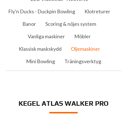
Fly'n Ducks - Duckpin Bowling
Klotreturer
Banor
Scoring & nöjes system
Vanliga maskiner
Möbler
Klassisk maskskydd
Oljemaskiner
Mini Bowling
Träningsverktyg
KEGEL ATLAS WALKER PRO