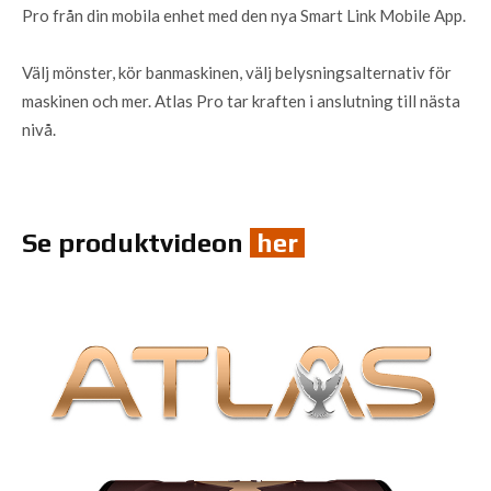
Pro från din mobila enhet med den nya Smart Link Mobile App.
Välj mönster, kör banmaskinen, välj belysningsalternativ för
maskinen och mer. Atlas Pro tar kraften i anslutning till nästa
nivå.
Se produktvideon
her