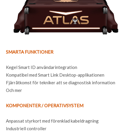
SMARTA FUNKTIONER
Kegel Smart ID användarintegration
Kompatibel med Smart Link Desktop-applikationen
Fjärråtkomst för tekniker att se diagnostisk information
Och mer
KOMPONENTER / OPERATIVSYSTEM
Anpassat styrkort med förenklad kabeldragning
Industriell controller