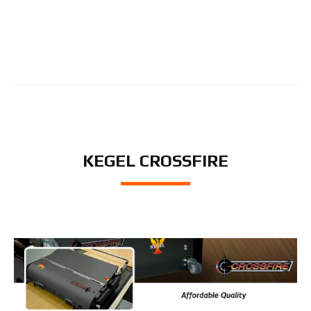
KEGEL CROSSFIRE