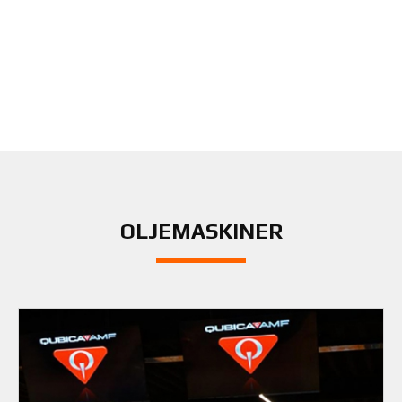
OLJEMASKINER