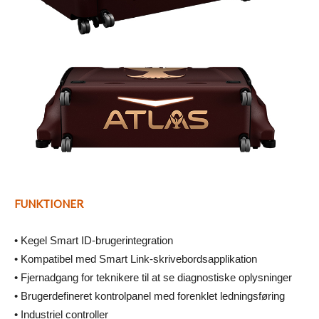
FUNKTIONER
• Kegel Smart ID-brugerintegration
• Kompatibel med Smart Link-skrivebordsapplikation
• Fjernadgang for teknikere til at se diagnostiske oplysninger
• Brugerdefineret kontrolpanel med forenklet ledningsføring
• Industriel controller