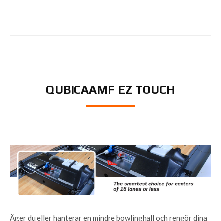
QUBICAAMF EZ TOUCH
Äger du eller hanterar en mindre bowlinghall och rengör dina