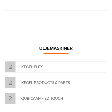
OLJEMASKINER
KEGEL FLEX
KEGEL PRODUCTS & PARTS
QUBICAAMF EZ TOUCH