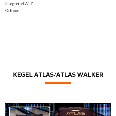
Integrerad Wi-Fi
Och mer
KEGEL ATLAS/ATLAS WALKER