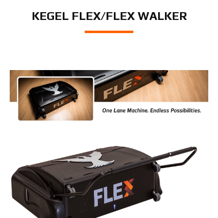
KEGEL FLEX/FLEX WALKER