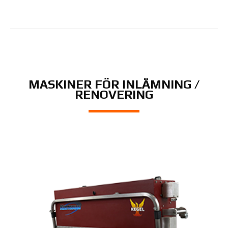
MASKINER FÖR INLÄMNING /
RENOVERING