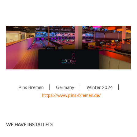
Pins Bremen
Germany
Winter 2024
https://www.pins-bremen.de/
WE HAVE INSTALLED: