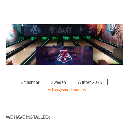
Smashbar
Sweden
Winter 2025
https://smashbar.se/
WE HAVE INSTALLED: