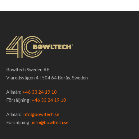
Bowltech Sweden AB
Viaredsvägen 4 | 504 64 Borås, Sweden
Allmän:
+46 33 24 19 10
Försäljning:
+46 33 24 19 10
Allmän:
info@bowltech.se
Försäljning:
info@bowltech.se