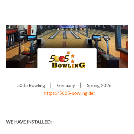
5005 Bowling
Germany
Spring 2026
https://5005-bowling.de/
WE HAVE INSTALLED: