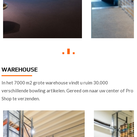
WAREHOUSE
In het 7000 m2 grote warehouse vindt u ruim 30.000
verschillende bowling artikelen. Gereed om naar uw center of Pro
Shop te verzenden.