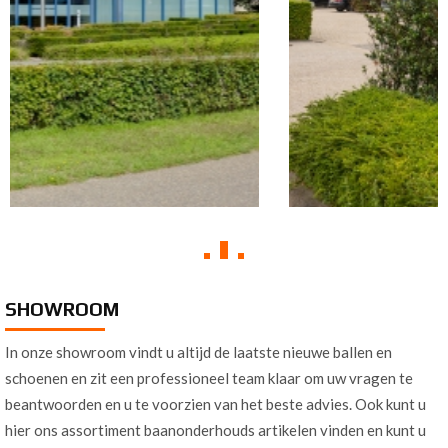
SHOWROOM
In onze showroom vindt u altijd de laatste nieuwe ballen en
schoenen en zit een professioneel team klaar om uw vragen te
beantwoorden en u te voorzien van het beste advies. Ook kunt u
hier ons assortiment baanonderhouds artikelen vinden en kunt u