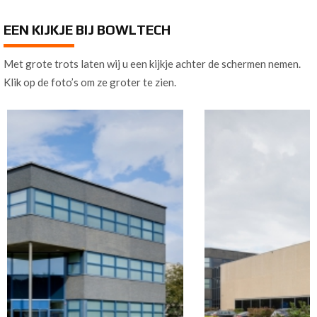
EEN KIJKJE BIJ BOWLTECH
Met grote trots laten wij u een kijkje achter de schermen nemen.
Klik op de foto’s om ze groter te zien.