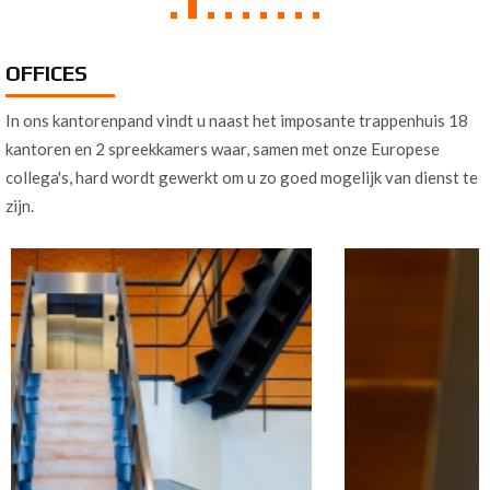
OFFICES
In ons kantorenpand vindt u naast het imposante trappenhuis 18
kantoren en 2 spreekkamers waar, samen met onze Europese
collega's, hard wordt gewerkt om u zo goed mogelijk van dienst te
zijn.