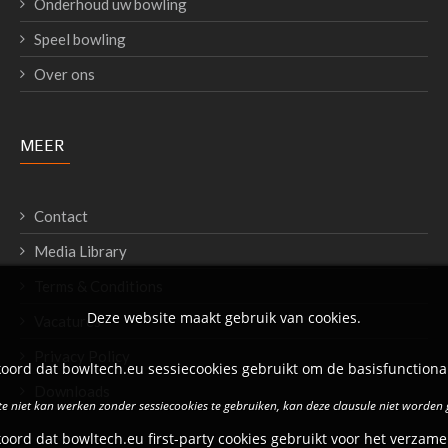
Onderhoud uw bowling
Speel bowling
Over ons
MEER
Contact
Media Library
Terms & Conditions
Deze website maakt gebruik van cookies.
Vacatures
Privacy Policy
oord dat bowltech.eu sessiecookies gebruikt om de basisfunctional
Downloads
e niet kan werken zonder sessiecookies te gebruiken, kan deze clausule niet worden
oord dat bowltech.eu first-party cookies gebruikt voor het verzame