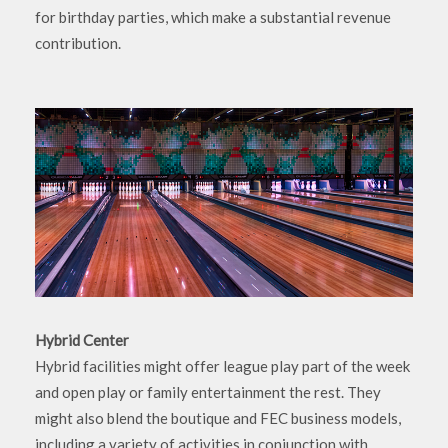
for birthday parties, which make a substantial revenue
contribution.
Hybrid Center
Hybrid facilities might offer league play part of the week
and open play or family entertainment the rest. They
might also blend the boutique and FEC business models,
including a variety of activities in conjunction with