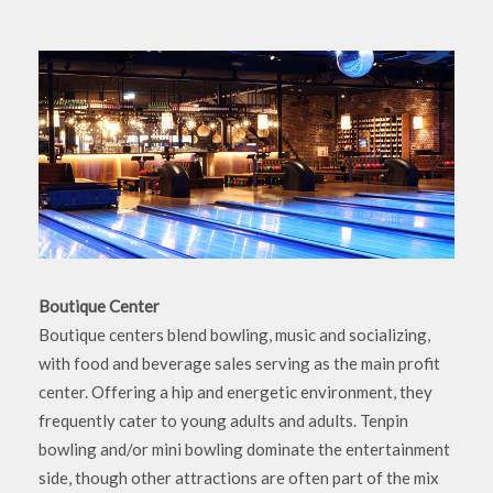
Boutique Center
Boutique centers blend bowling, music and socializing,
with food and beverage sales serving as the main profit
center. Offering a hip and energetic environment, they
frequently cater to young adults and adults. Tenpin
bowling and/or mini bowling dominate the entertainment
side, though other attractions are often part of the mix