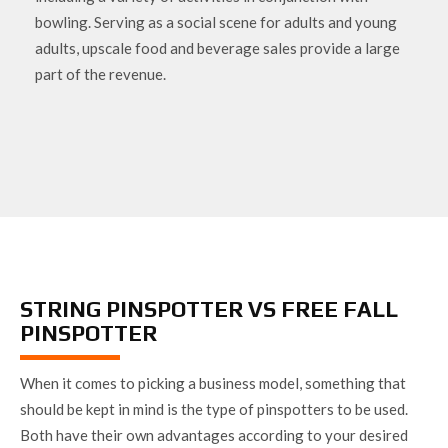
bowling. Serving as a social scene for adults and young
adults, upscale food and beverage sales provide a large
part of the revenue.
STRING PINSPOTTER VS FREE FALL
PINSPOTTER
When it comes to picking a business model, something that
should be kept in mind is the type of pinspotters to be used.
Both have their own advantages according to your desired