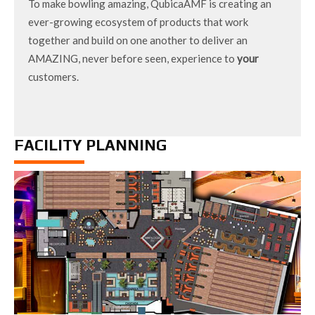
To make bowling amazing, QubicaAMF is creating an
ever-growing ecosystem of products that work
together and build on one another to deliver an
AMAZING, never before seen, experience to
your
customers.
FACILITY PLANNING