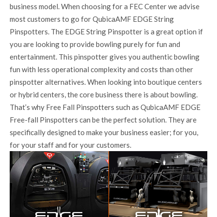
business model. When choosing for a FEC Center we advise
most customers to go for QubicaAMF EDGE String
Pinspotters. The EDGE String Pinspotter is a great option if
you are looking to provide bowling purely for fun and
entertainment. This pinspotter gives you authentic bowling
fun with less operational complexity and costs than other
pinspotter alternatives. When looking into boutique centers
or hybrid centers, the core business there is about bowling.
That’s why Free Fall Pinspotters such as QubicaAMF EDGE
Free-fall Pinspotters can be the perfect solution. They are
specifically designed to make your business easier; for you,
for your staff and for your customers.