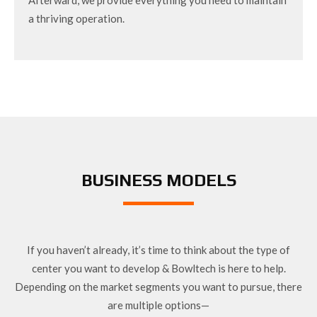
a thriving operation.
BUSINESS MODELS
If you haven’t already, it’s time to think about the type of
center you want to develop & Bowltech is here to help.
Depending on the market segments you want to pursue, there
are multiple options—