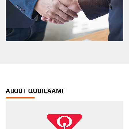
ABOUT QUBICAAMF