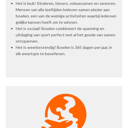
Het is leuk! Kinderen, tieners, volwassenen en senioren.
Mensen van alle leeftijden beleven samen plezier aan
bowlen, een van de weinige activiteiten waarbij iedereen
gelijke kansen heeft om te winnen.
Het is sociaal! Bowlen combineert de spanning en
uitdaging van sport perfect met al het goede van samen
ontspannen.
Het is weerbestendig! Bowlen is 365 dagen per jaar, in
elk weertype te beoefenen.