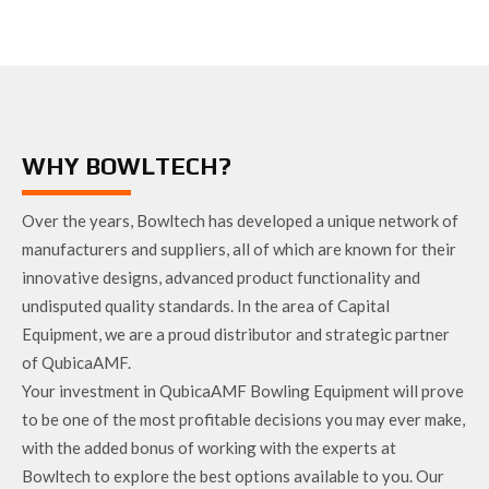
WHY BOWLTECH?
Over the years, Bowltech has developed a unique network of
manufacturers and suppliers, all of which are known for their
innovative designs, advanced product functionality and
undisputed quality standards. In the area of Capital
Equipment, we are a proud distributor and strategic partner
of QubicaAMF.
Your investment in QubicaAMF Bowling Equipment will prove
to be one of the most profitable decisions you may ever make,
with the added bonus of working with the experts at
Bowltech to explore the best options available to you. Our