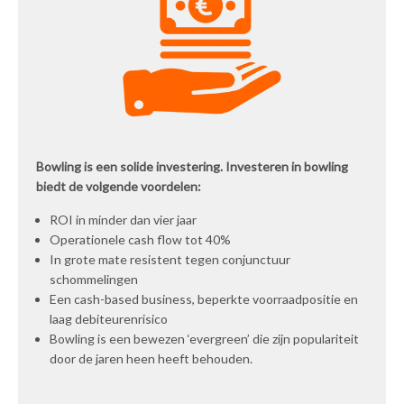
Bowling is een solide investering. Investeren in bowling
biedt de volgende voordelen:
ROI in minder dan vier jaar
Operationele cash flow tot 40%
In grote mate resistent tegen conjunctuur
schommelingen
Een cash-based business, beperkte voorraadpositie en
laag debiteurenrisico
Bowling is een bewezen ‘evergreen’ die zijn populariteit
door de jaren heen heeft behouden.