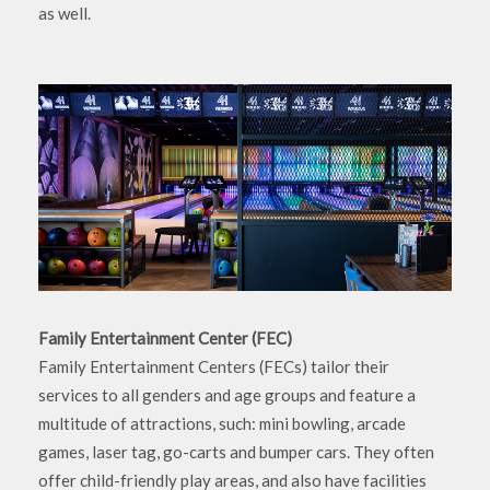
as well.
Family Entertainment Center (FEC)
Family Entertainment Centers (FECs) tailor their
services to all genders and age groups and feature a
multitude of attractions, such: mini bowling, arcade
games, laser tag, go-carts and bumper cars. They often
offer child-friendly play areas, and also have facilities