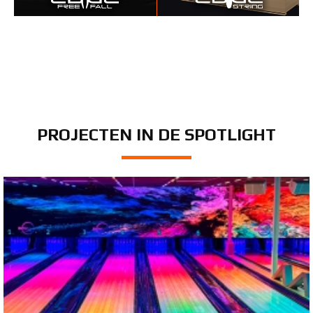
PROJECTEN IN DE SPOTLIGHT