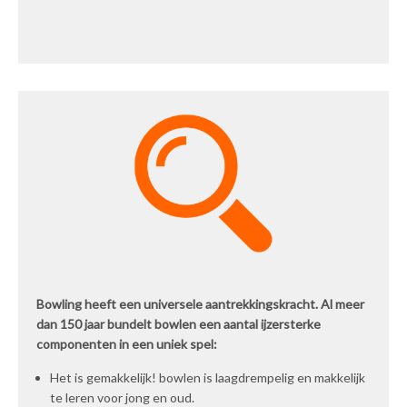
Bowling heeft een universele aantrekkingskracht. Al meer
dan 150 jaar bundelt bowlen een aantal ijzersterke
componenten in een uniek spel:
Het is gemakkelijk! bowlen is laagdrempelig en makkelijk
te leren voor jong en oud.