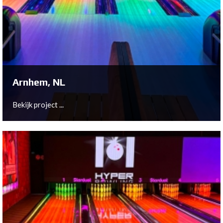
Arnhem, NL
Bekijk project ...