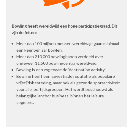
Bowling heeft wereldwijd een hoge participatiegraad. Dit
zijn de feiten:
Meer dan 100 miljoen mensen wereldwijd gaan minimaal
één keer per jaar bowlen.
Meer dan 210.000 bowlingbanen verdeeld over
ongeveer 11.500 bowlingcentra wereldwijd.
Bowling is een zogenaamde ‘destination activity’.
Bowling heeft een gevestigde reputatie als populaire
vrijetijdsbesteding, maar ook als gezonde sportactiviteit
voor alle leeftijdsgroepen. Het wordt beschouwd als
belangrijke 'anchor business' binnen het leisure-
segment.