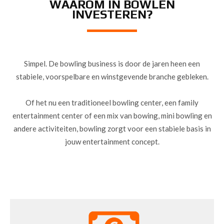
WAAROM IN BOWLEN
INVESTEREN?
Simpel. De bowling business is door de jaren heen een
stabiele, voorspelbare en winstgevende branche gebleken.
Of het nu een traditioneel bowling center, een family
entertainment center of een mix van bowing, mini bowling en
andere activiteiten, bowling zorgt voor een stabiele basis in
jouw entertainment concept.