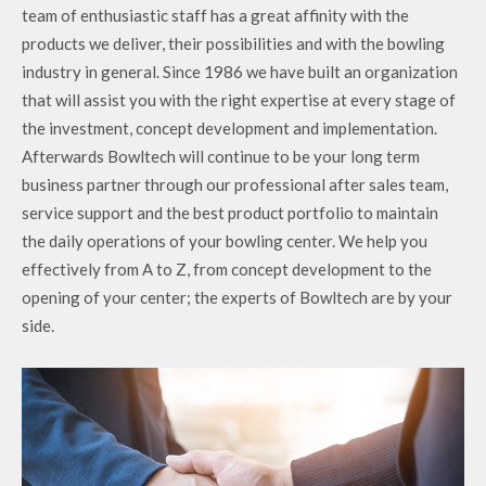
team of enthusiastic staff has a great affinity with the
products we deliver, their possibilities and with the bowling
industry in general. Since 1986 we have built an organization
that will assist you with the right expertise at every stage of
the investment, concept development and implementation.
Afterwards Bowltech will continue to be your long term
business partner through our professional after sales team,
service support and the best product portfolio to maintain
the daily operations of your bowling center. We help you
effectively from A to Z, from concept development to the
opening of your center; the experts of Bowltech are by your
side.