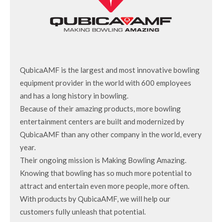
QubicaAMF is the largest and most innovative bowling
equipment provider in the world with 600 employees
and has a long history in bowling.
Because of their amazing products, more bowling
entertainment centers are built and modernized by
QubicaAMF than any other company in the world, every
year.
Their ongoing mission is Making Bowling Amazing.
Knowing that bowling has so much more potential to
attract and entertain even more people, more often.
With products by QubicaAMF, we will help our
customers fully unleash that potential.