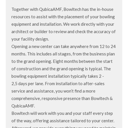
Together with QubicaAMF, Bowltech has the in-house
resources to assist with the placement of your bowling
equipment and installation. We work directly with your
architect or builder to review and check the accuracy of
your facility design.
Opening a new center can take anywhere from 12 to 24
months. This includes all stages, from the business plan
to the grand opening. Eight months between the start
of construction and the grand opening is typical. The
bowling equipment installation typically takes 2 -
2,5 days per lane. From installation to after-sales
service and assistance, you won’t find a more
comprehensive, responsive presence than Bowltech &
QubicaAMF.
Bowltech will work with you and your staff every step
of the way, offering assistance tailored to your center.
Afterward, we provide everything you need to maintain