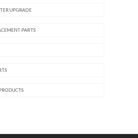
TER UPGRADE
ACEMENT PARTS
RTS
 PRODUCTS