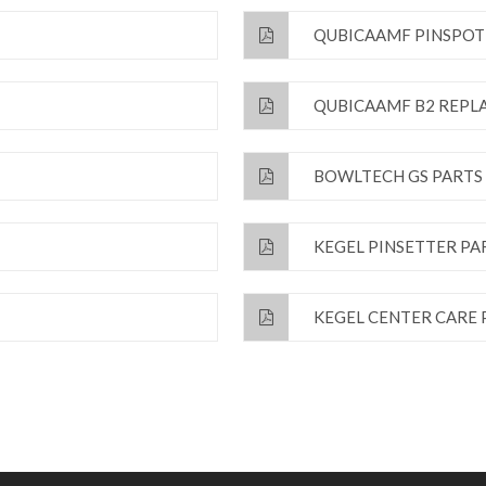
QUBICAAMF PINSPOT
QUBICAAMF B2 REPL
BOWLTECH GS PARTS
KEGEL PINSETTER PA
KEGEL CENTER CARE