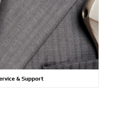
ervice & Support