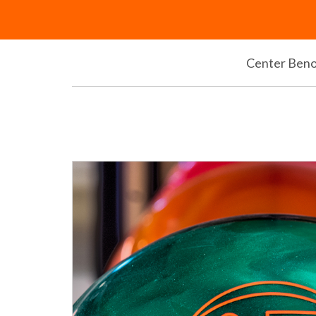
Center Ben