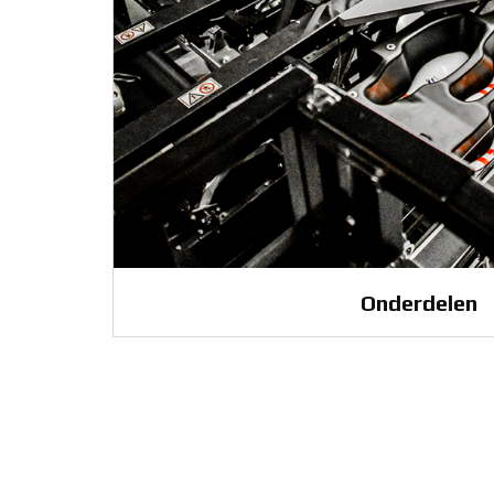
Onderdelen