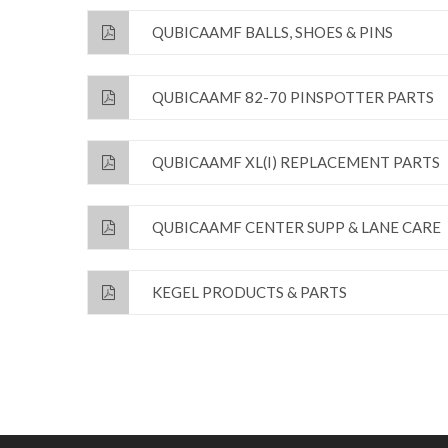
QUBICAAMF BALLS, SHOES & PINS
QUBICAAMF 82-70 PINSPOTTER PARTS
QUBICAAMF XL(I) REPLACEMENT PARTS
QUBICAAMF CENTER SUPP & LANE CARE
KEGEL PRODUCTS & PARTS