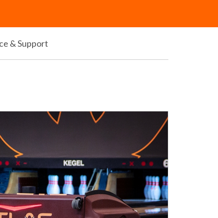
ice & Support