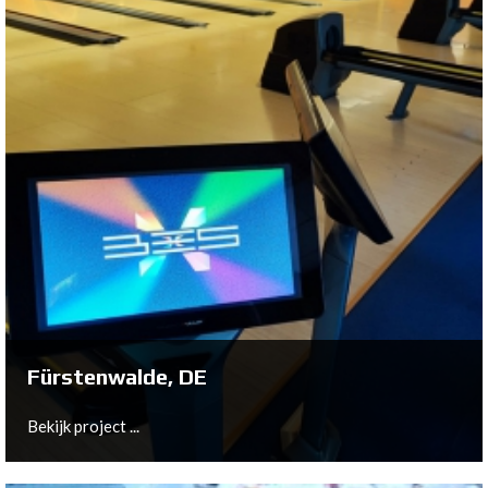
Wildau, DE
Bekijk project ...
Fürstenwalde, DE
Bekijk project ...