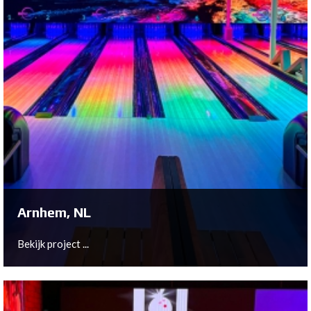
Arnhem, NL
Bekijk project ...