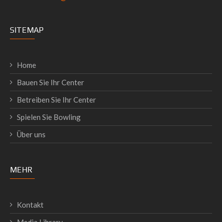
SITEMAP
Home
Bauen Sie Ihr Center
Betreiben Sie Ihr Center
Spielen Sie Bowling
Über uns
MEHR
Kontakt
Media Library