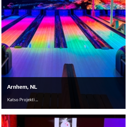
Arnhem, NL
Katso Projekti ...