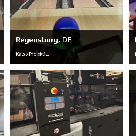
Erfurt, DE
Katso Projekti ...
Regensburg, DE
Katso Projekti ...
Regensburg, DE