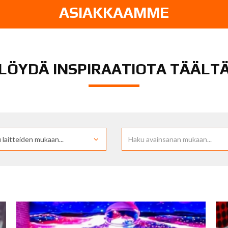
ASIAKKAAMME
LÖYDÄ INSPIRAATIOTA TÄÄLT