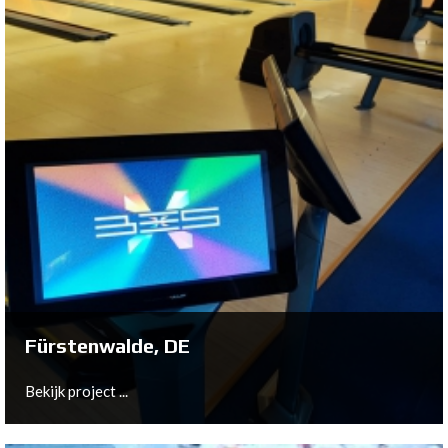
Wildau, DE
Bekijk project ...
Fürstenwalde, DE
Bekijk project ...