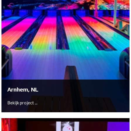
Arnhem, NL
Bekijk project ...