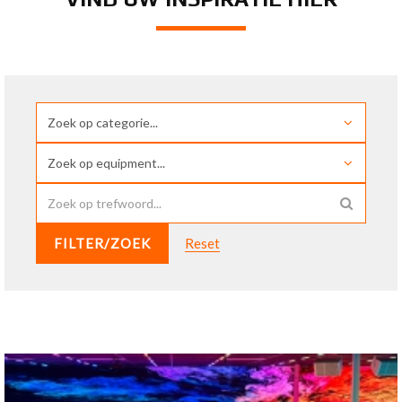
FILTER/ZOEK
Reset