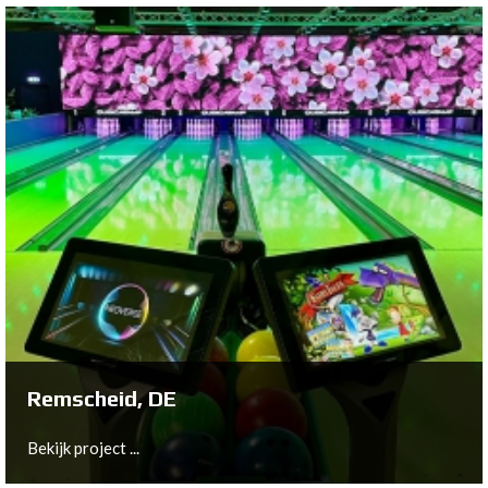
Hemsedal, NO
Bekijk project ...
Remscheid, DE
Bekijk project ...