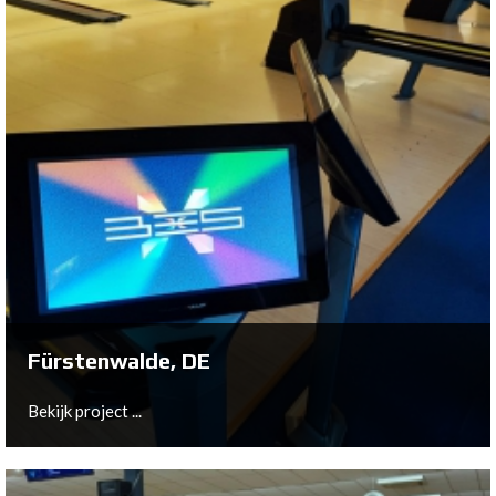
Wildau, DE
Bekijk project ...
Fürstenwalde, DE
Bekijk project ...