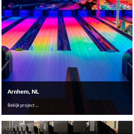
Arnhem, NL
Bekijk project ...