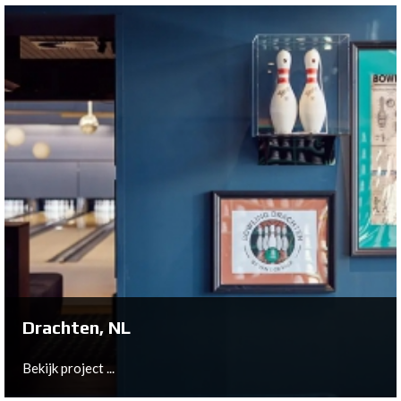
Zevenaar, NL
Bekijk project ...
Drachten, NL
Bekijk project ...