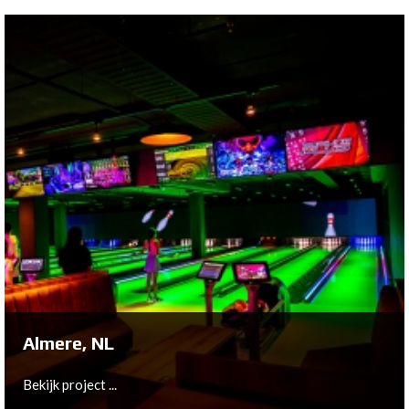
Drachten, NL
Bekijk project ...
Almere, NL
Bekijk project ...