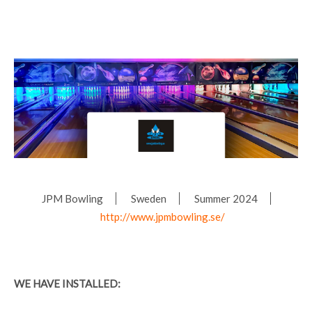
JPM Bowling
Sweden
Summer 2024
http://www.jpmbowling.se/
WE HAVE INSTALLED: