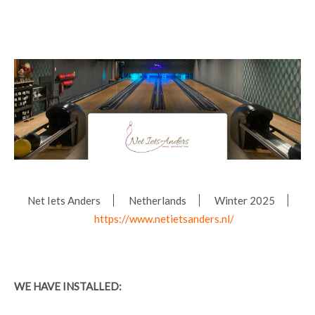
Net Iets Anders
Netherlands
Winter 2025
https://www.netietsanders.nl/
WE HAVE INSTALLED: