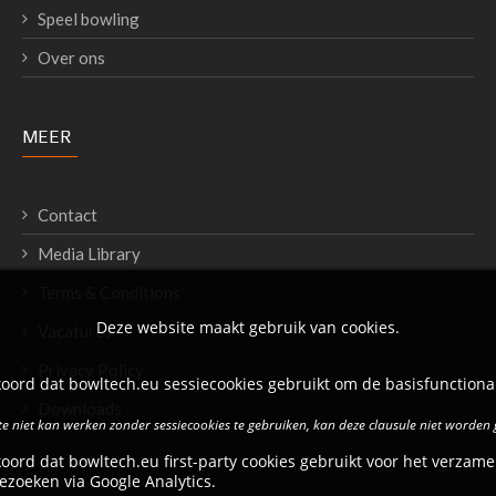
Speel bowling
Over ons
MEER
Contact
Media Library
Terms & Conditions
Deze website maakt gebruik van cookies.
Vacatures
Privacy Policy
oord dat bowltech.eu sessiecookies gebruikt om de basisfunctional
Downloads
e niet kan werken zonder sessiecookies te gebruiken, kan deze clausule niet worden
oord dat bowltech.eu first-party cookies gebruikt voor het verzame
ezoeken via Google Analytics.