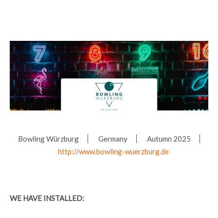
Bowling Würzburg
Germany
Autumn 2025
http://www.bowling-wuerzburg.de
WE HAVE INSTALLED: