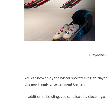
Playdôme 
You can now enjoy the winter sport feeling at Playd
this new Family Entertainment Center.
In addition to bowling, you can also play electric g