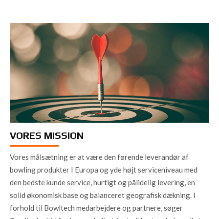
VORES MISSION
Vores målsætning er at være den førende leverandør af
bowling produkter I Europa og yde højt serviceniveau med
den bedste kunde service, hurtigt og pålidelig levering, en
solid økonomisk base og balanceret geografisk dækning. I
forhold til Bowltech medarbejdere og partnere, søger