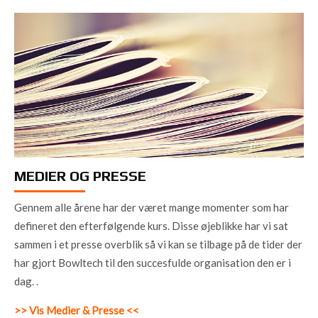
MEDIER OG PRESSE
Gennem alle årene har der været mange momenter som har
defineret den efterfølgende kurs. Disse øjeblikke har vi sat
sammen i et presse overblik så vi kan se tilbage på de tider der
har gjort Bowltech til den succesfulde organisation den er i
dag. .
>> Vis Medier & Presse <<