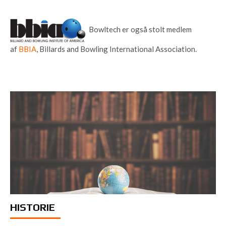
Bowltech er også stolt medlem
af
BBIA
, Billards and Bowling International Association.
HISTORIE