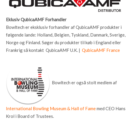
Eklusiv QubicaAMF Forhandler
Bowltech er eksklusiv forhandler af QubicaAMF produkter i
følgende lande: Holland, Belgien, Tyskland, Danmark, Sverige,
Norge og Finland. Søger du produkter til køb i England eller
Frankrig så kontakt QubicaAMF U.K. |
QubicaAMF France
Bowltech er også stolt medlem af
International Bowling Museum & Hall of Fame
med CEO Hans
Krol i Board of Trustees.