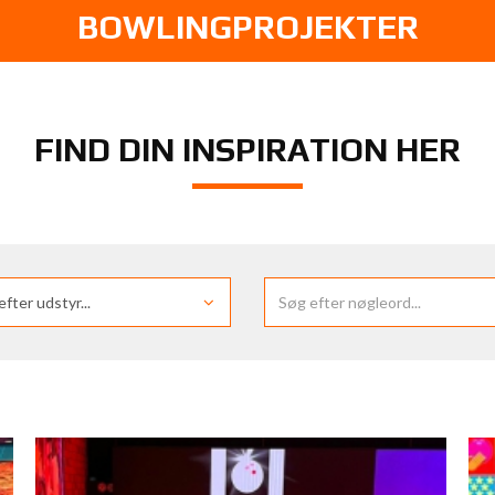
BOWLINGPROJEKTER
FIND DIN INSPIRATION HER