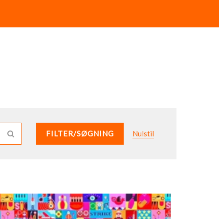
FILTER/SØGNING
Nulstil