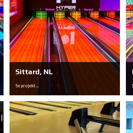
Sittard, NL
Se projekt ...