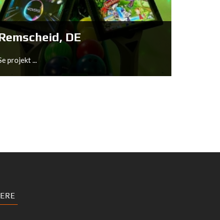
Se projekt ...
Remscheid, DE
Se projekt ...
Remscheid, DE
ERE
Se projekt ...