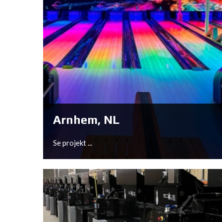
Arnhem, NL
Se projekt ...