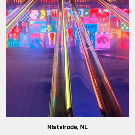
Nistelrode, NL