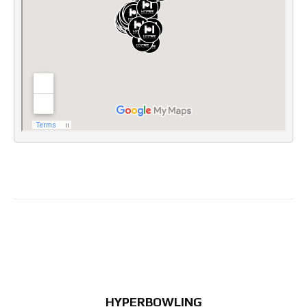
HYPERBOWLING