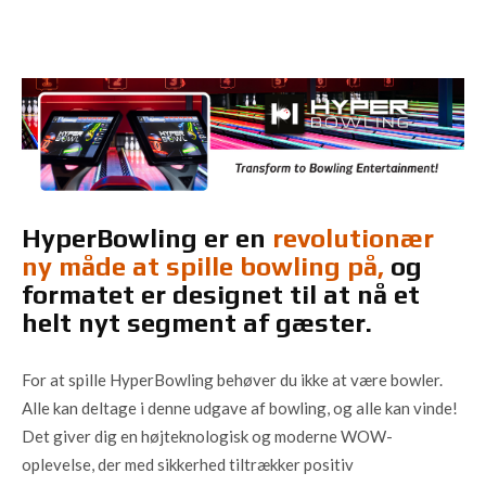
HyperBowling er en
revolutionær
ny måde at spille bowling på,
og
formatet er designet til at nå et
helt nyt segment af gæster.
For at spille HyperBowling behøver du ikke at være bowler.
Alle kan deltage i denne udgave af bowling, og alle kan vinde!
Det giver dig en højteknologisk og moderne WOW-
oplevelse, der med sikkerhed tiltrækker positiv