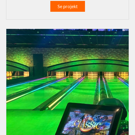
Se projekt