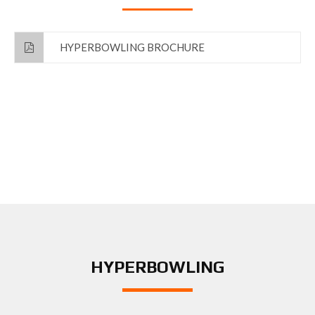
HYPERBOWLING BROCHURE
HYPERBOWLING