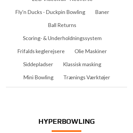
Fly'n Ducks - Duckpin Bowling
Baner
Ball Returns
Scoring- & Underholdningssystem
Frifalds keglerejsere
Olie Maskiner
Siddepladser
Klassisk masking
Mini Bowling
Trænings Værktøjer
HYPERBOWLING