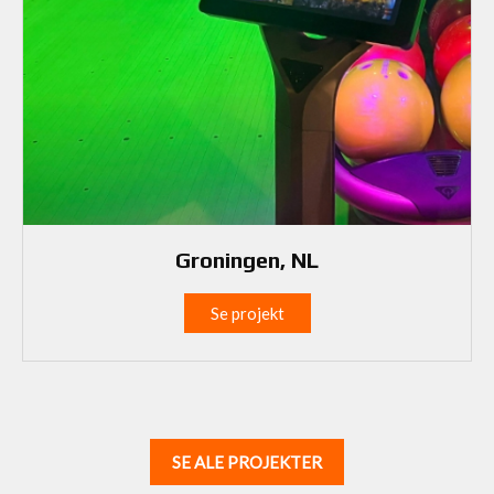
Groningen, NL
Se projekt
SE ALE PROJEKTER