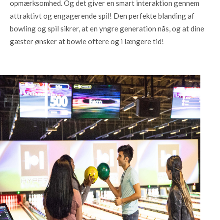
opmærksomhed. Og det giver en smart interaktion gennem
attraktivt og engagerende spil! Den perfekte blanding af
bowling og spil sikrer, at en yngre generation nås, og at dine
gæster ønsker at bowle oftere og i længere tid!