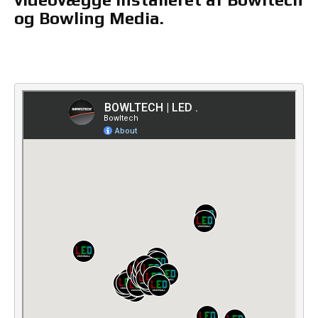
og Bowling Media.