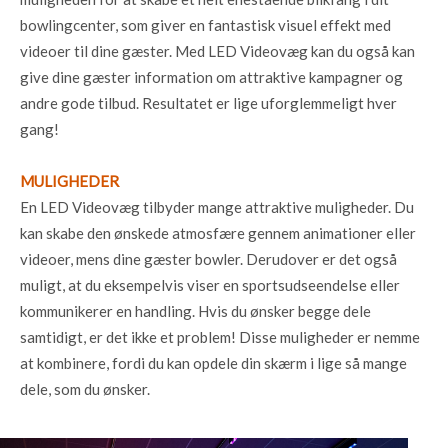
bowlingcenter, som giver en fantastisk visuel effekt med
videoer til dine gæster. Med LED Videovæg kan du også kan
give dine gæster information om attraktive kampagner og
andre gode tilbud. Resultatet er lige uforglemmeligt hver
gang!
MULIGHEDER
En LED Videovæg tilbyder mange attraktive muligheder. Du
kan skabe den ønskede atmosfære gennem animationer eller
videoer, mens dine gæster bowler. Derudover er det også
muligt, at du eksempelvis viser en sportsudseendelse eller
kommunikerer en handling. Hvis du ønsker begge dele
samtidigt, er det ikke et problem! Disse muligheder er nemme
at kombinere, fordi du kan opdele din skærm i lige så mange
dele, som du ønsker.