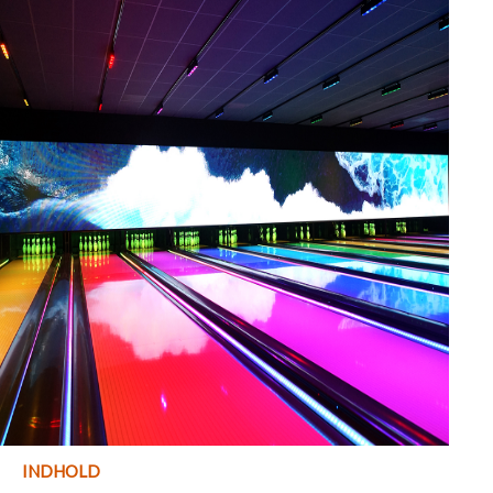
INDHOLD