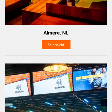
Almere, NL
Se projekt