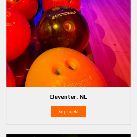
Deventer, NL
Se projekt