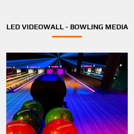
LED VIDEOWALL - BOWLING MEDIA