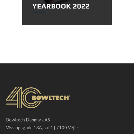
​​​​​​​ ​​​​​​​
Bowltech Danmark AS
Vissingsgade 13A, sal 1 | 7100 Vejle