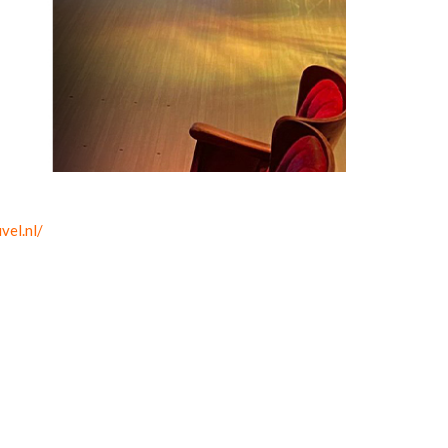
vel.nl/