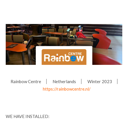
Rainbow Centre
Netherlands
Winter 2023
https://rainbowcentre.nl/
WE HAVE INSTALLED: