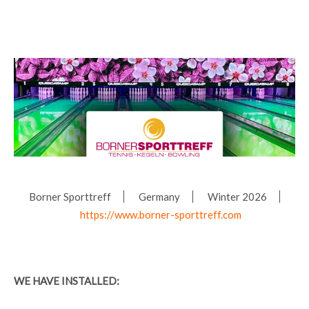
Borner Sporttreff
Germany
Winter 2026
https://www.borner-sporttreff.com
WE HAVE INSTALLED: